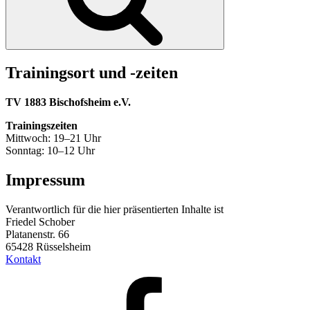
Trainingsort und -zeiten
TV 1883 Bischofsheim e.V.
Trainingszeiten
Mittwoch: 19–21 Uhr
Sonntag: 10–12 Uhr
Impressum
Verantwortlich für die hier präsentierten Inhalte ist
Friedel Schober
Platanenstr. 66
65428 Rüsselsheim
Kontakt
Facebook