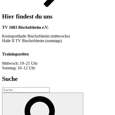
Hier findest du uns
TV 1883 Bischofsheim e.V.
Kreissporthalle Bischofsheim (mittwochs)
Halle II TV Bischofsheim (sonntags)
Trainingszeiten
Mittwoch: 19–21 Uhr
Sonntag: 10–12 Uhr
Suche
Suche
nach:
Suchen